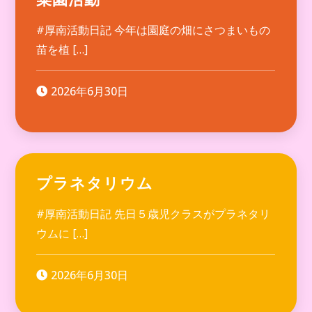
#厚南活動日記 今年は園庭の畑にさつまいもの
苗を植 […]
2026年6月30日
プラネタリウム
#厚南活動日記 先日５歳児クラスがプラネタリ
ウムに […]
2026年6月30日