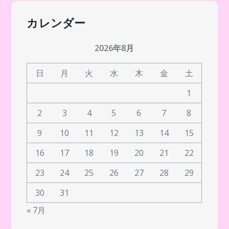
カレンダー
2026年8月
日
月
火
水
木
金
土
1
2
3
4
5
6
7
8
9
10
11
12
13
14
15
16
17
18
19
20
21
22
23
24
25
26
27
28
29
30
31
« 7月