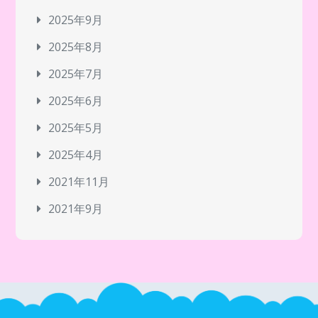
2025年9月
2025年8月
2025年7月
2025年6月
2025年5月
2025年4月
2021年11月
2021年9月