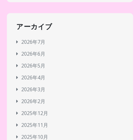
アーカイブ
2026年7月
2026年6月
2026年5月
2026年4月
2026年3月
2026年2月
2025年12月
2025年11月
2025年10月