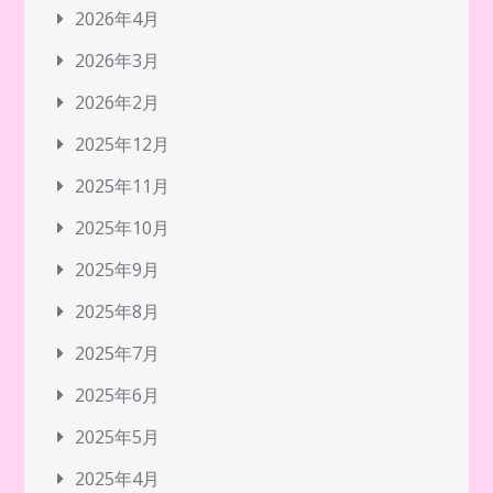
2026年4月
2026年3月
2026年2月
2025年12月
2025年11月
2025年10月
2025年9月
2025年8月
2025年7月
2025年6月
2025年5月
2025年4月