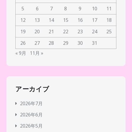
5
6
7
8
9
10
11
12
13
14
15
16
17
18
19
20
21
22
23
24
25
26
27
28
29
30
31
« 9月
11月 »
アーカイブ
2026年7月
2026年6月
2026年5月