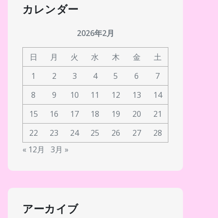
カレンダー
2026年2月
日
月
火
水
木
金
土
1
2
3
4
5
6
7
8
9
10
11
12
13
14
15
16
17
18
19
20
21
22
23
24
25
26
27
28
« 12月
3月 »
アーカイブ