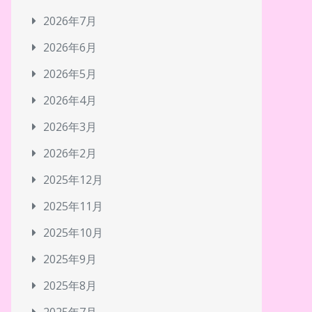
2026年7月
2026年6月
2026年5月
2026年4月
2026年3月
2026年2月
2025年12月
2025年11月
2025年10月
2025年9月
2025年8月