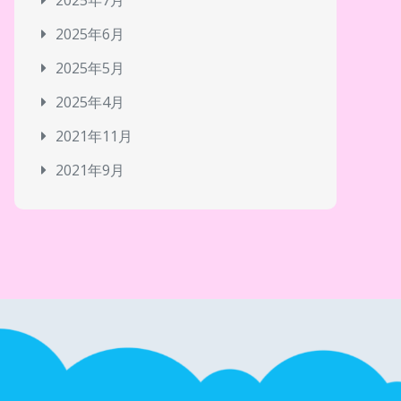
2025年7月
2025年6月
2025年5月
2025年4月
2021年11月
2021年9月