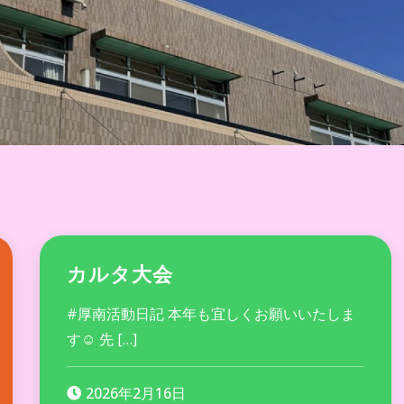
カルタ大会
#厚南活動日記 本年も宜しくお願いいたしま
す☺ 先 […]
2026年2月16日