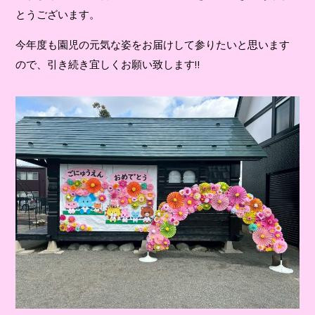
とうございます。
今年度も園児の元気な姿をお届けして参りたいと思います
ので、引き続き宜しくお願い致します‼