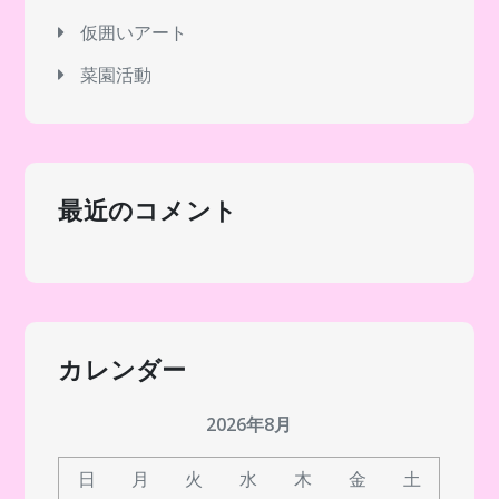
仮囲いアート
菜園活動
最近のコメント
カレンダー
2026年8月
日
月
火
水
木
金
土