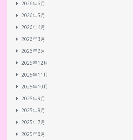
2026年6月
2026年5月
2026年4月
2026年3月
2026年2月
2025年12月
2025年11月
2025年10月
2025年9月
2025年8月
2025年7月
2025年6月