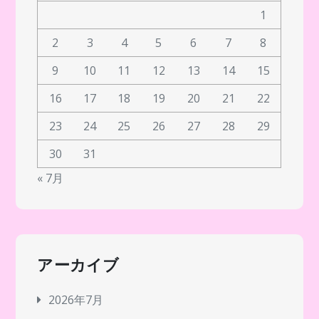
1
2
3
4
5
6
7
8
9
10
11
12
13
14
15
16
17
18
19
20
21
22
23
24
25
26
27
28
29
30
31
« 7月
アーカイブ
2026年7月