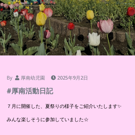
By
厚南幼児園
2025年9月2日
#厚南活動日記
７月に開催した、夏祭りの様子をご紹介いたします✨
みんな楽しそうに参加していました☆