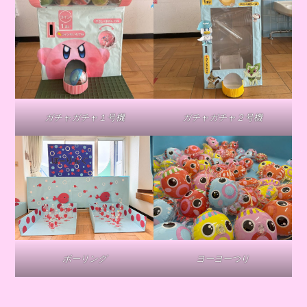
ガチャガチャ１号機
ガチャガチャ２号機
ボーリング
ヨーヨーつり