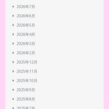
2026年7月
2026年6月
2026年5月
2026年4月
2026年3月
2026年2月
2025年12月
2025年11月
2025年10月
2025年9月
2025年8月
2025年7月