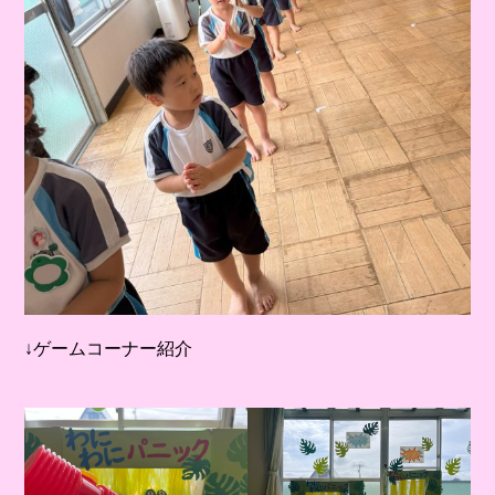
↓ゲームコーナー紹介