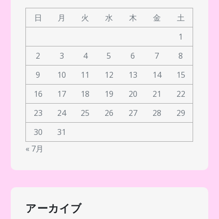
日
月
火
水
木
金
土
1
2
3
4
5
6
7
8
9
10
11
12
13
14
15
16
17
18
19
20
21
22
23
24
25
26
27
28
29
30
31
« 7月
アーカイブ