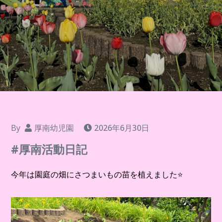
By
厚南幼児園
2026年6月30日
#厚南活動日記
今年は園庭の畑にさつまいもの苗を植えました⭐