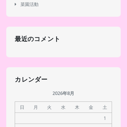
菜園活動
最近のコメント
カレンダー
2026年8月
日
月
火
水
木
金
土
1