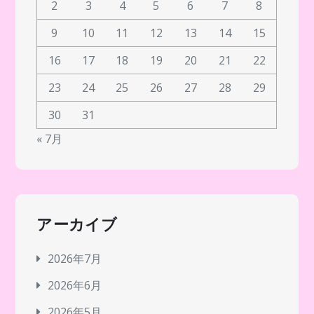
2
3
4
5
6
7
8
9
10
11
12
13
14
15
16
17
18
19
20
21
22
23
24
25
26
27
28
29
30
31
« 7月
アーカイブ
2026年7月
2026年6月
2026年5月