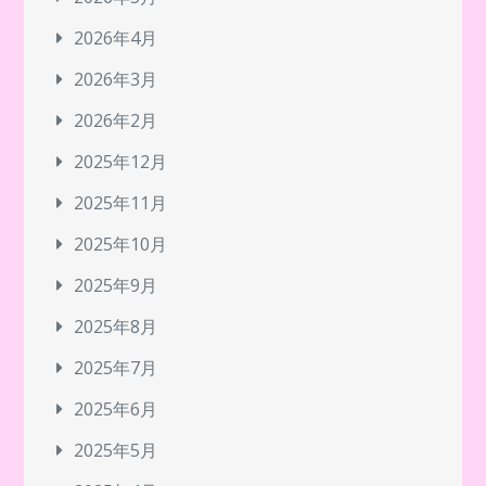
2026年4月
2026年3月
2026年2月
2025年12月
2025年11月
2025年10月
2025年9月
2025年8月
2025年7月
2025年6月
2025年5月