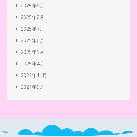
2025年9月
2025年8月
2025年7月
2025年6月
2025年5月
2025年4月
2021年11月
2021年9月