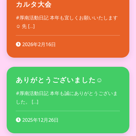
カルタ大会
#厚南活動日記 本年も宜しくお願いいたします
☺ 先 […]
2026年2月16日
ありがとうございました☺
#厚南活動日記 本年も誠にありがとうございま
した。 […]
2025年12月26日