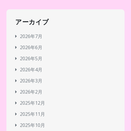
アーカイブ
2026年7月
2026年6月
2026年5月
2026年4月
2026年3月
2026年2月
2025年12月
2025年11月
2025年10月