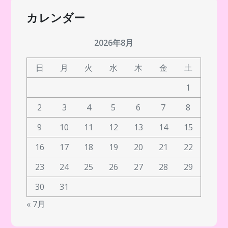
カレンダー
2026年8月
日
月
火
水
木
金
土
1
2
3
4
5
6
7
8
9
10
11
12
13
14
15
16
17
18
19
20
21
22
23
24
25
26
27
28
29
30
31
« 7月