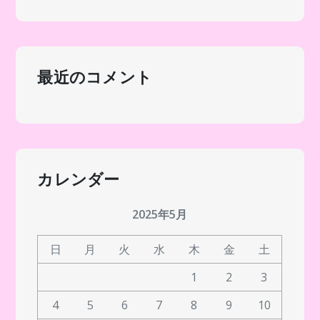
最近のコメント
カレンダー
2025年5月
日
月
火
水
木
金
土
1
2
3
4
5
6
7
8
9
10