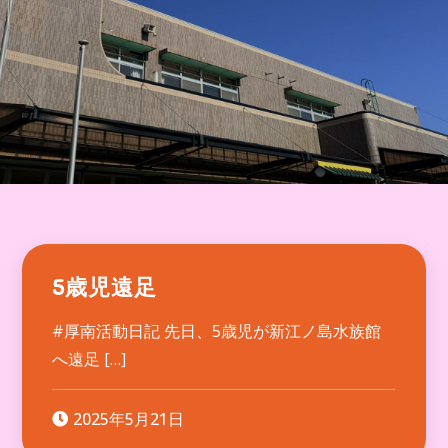
5歳児遠足
#厚南活動日記 先日、5歳児が新江ノ島水族館
へ遠足 […]
2025年5月21日