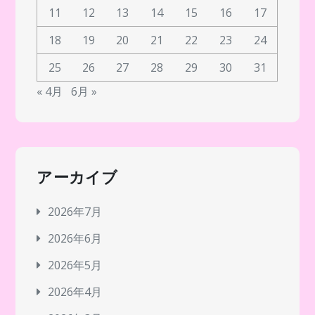
11
12
13
14
15
16
17
18
19
20
21
22
23
24
25
26
27
28
29
30
31
« 4月
6月 »
アーカイブ
2026年7月
2026年6月
2026年5月
2026年4月