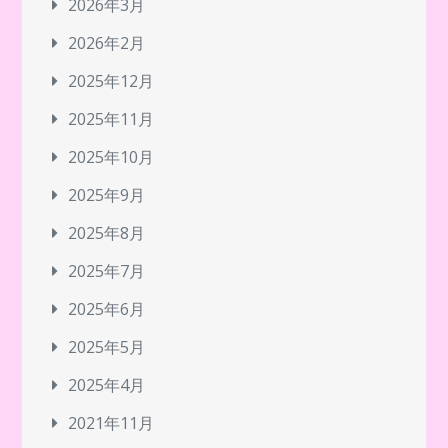
2026年3月
2026年2月
2025年12月
2025年11月
2025年10月
2025年9月
2025年8月
2025年7月
2025年6月
2025年5月
2025年4月
2021年11月