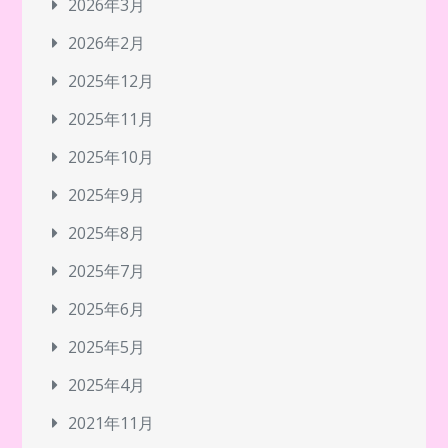
2026年3月
2026年2月
2025年12月
2025年11月
2025年10月
2025年9月
2025年8月
2025年7月
2025年6月
2025年5月
2025年4月
2021年11月