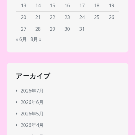
13
14
15
16
17
18
19
20
21
22
23
24
25
26
27
28
29
30
31
« 6月
8月 »
アーカイブ
2026年7月
2026年6月
2026年5月
2026年4月