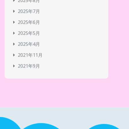
2025年8月
2025年7月
2025年6月
2025年5月
2025年4月
2021年11月
2021年9月