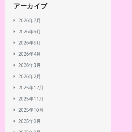
アーカイブ
2026年7月
2026年6月
2026年5月
2026年4月
2026年3月
2026年2月
2025年12月
2025年11月
2025年10月
2025年9月