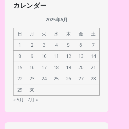
カレンダー
2025年6月
日
月
火
水
木
金
土
1
2
3
4
5
6
7
8
9
10
11
12
13
14
15
16
17
18
19
20
21
22
23
24
25
26
27
28
29
30
« 5月
7月 »