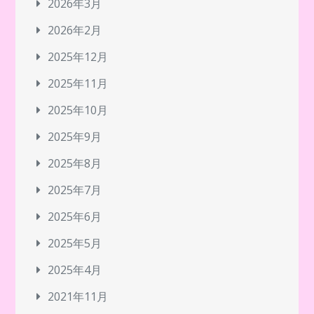
2026年3月
2026年2月
2025年12月
2025年11月
2025年10月
2025年9月
2025年8月
2025年7月
2025年6月
2025年5月
2025年4月
2021年11月