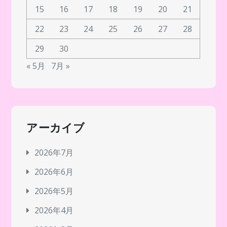
15
16
17
18
19
20
21
22
23
24
25
26
27
28
29
30
« 5月
7月 »
アーカイブ
2026年7月
2026年6月
2026年5月
2026年4月