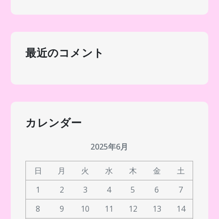
最近のコメント
カレンダー
2025年6月
日
月
火
水
木
金
土
1
2
3
4
5
6
7
8
9
10
11
12
13
14